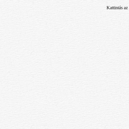
Kattintás az